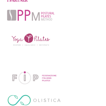
I PARTNER