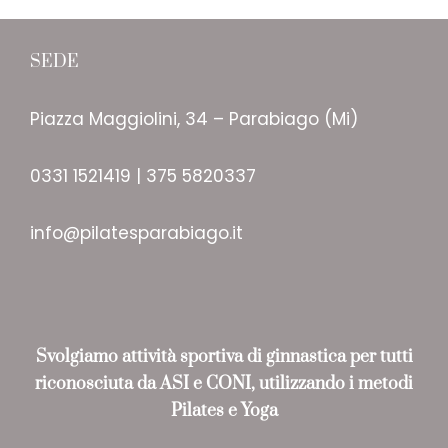
SEDE
Piazza Maggiolini, 34 – Parabiago (Mi)
0331 1521419 | 375 5820337
info@pilatesparabiago.it
Svolgiamo attività sportiva
di ginnastica per tutti
riconosciuta da ASI
e CONI, utilizzando i metodi
Pilates e Yoga