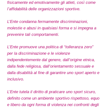
fisicamente ed emotivamente gli atleti, così come
l’affidabilità delle organizzazioni sportive.
L’Ente condanna fermamente discriminazioni,
molestie e abusi in qualsiasi forma e si impegna a
prevenire tali comportamenti.
L’Ente promuove una politica di “tolleranza zero”
per la discriminazione e le violenze
indipendentemente dal genere, dall’origine etnica,
dalla fede religiosa, dall’orientamento sessuale e
dalla disabilità al fine di garantire uno sport aperto e
inclusivo.
L’Ente tutela il diritto di praticare uno sport sicuro,
definito come un ambiente sportivo rispettoso, equo
e libero da ogni forma di violenza nei confronti degli