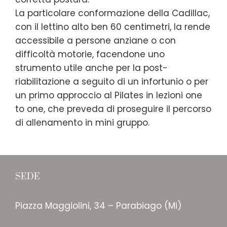
La particolare conformazione della Cadillac,
con il lettino alto ben 60 centimetri, la rende
accessibile a persone anziane o con
difficoltà motorie, facendone uno
strumento utile anche per la post-
riabilitazione a seguito di un infortunio o per
un primo approccio al Pilates in lezioni one
to one, che preveda di proseguire il percorso
di allenamento in mini gruppo.
SEDE
Piazza Maggiolini, 34 – Parabiago (Mi)