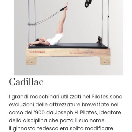
Cadillac
I grandi macchinari utilizzati nel Pilates sono
evoluzioni delle attrezzature brevettate nel
corso del ‘900 da Joseph H. Pilates, ideatore
della disciplina che porta il suo nome.
Il ginnasta tedesco era solito modificare