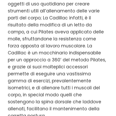
oggetti di uso quotidiano per creare
strumenti utili all’allenamento delle varie
parti del corpo; La Cadillac infatti, è il
risultato della modifica di un letto da
campo, a cui Pilates aveva applicato delle
molle, sfruttandone la resistenza come
forza opposta al lavoro muscolare. La
Cadillac è un macchinario indispensabile
per un approccio a 360’ del metodo Pilates,
e grazie ai suoi molteplici accessori
permette di eseguire una vastissima
gamma di esercizi, prevalentemente
isometrici, e di allenare tutti i muscoli del
corpo, in special modo quelli che
sostengono la spina dorsale che laddove
allenati, facilitano il mantenimento della
corretta postura.