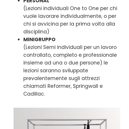
PERSONAL
(Lezioni individuali One to One per chi
vuole lavorare individualmente, o per
chi si avvicina per la prima volta alla
disciplina)
MINIGRUPPO
(Lezioni Semi individuali per un lavoro
controllato, completo e professionale
insieme ad una o due persone) le
lezioni saranno sviluppate
prevalentemente sugli attrezzi
chiamati Reformer, Springwall e
Cadillac.