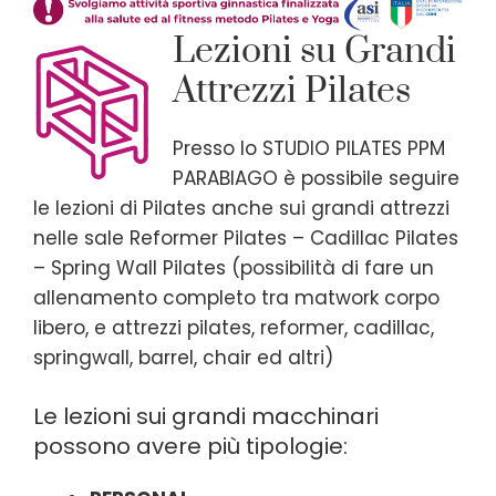
Lezioni su Grandi
Attrezzi Pilates
Presso lo STUDIO PILATES PPM
PARABIAGO è possibile seguire
le lezioni di Pilates anche sui grandi attrezzi
nelle sale Reformer Pilates – Cadillac Pilates
– Spring Wall Pilates (possibilità di fare un
allenamento completo tra matwork corpo
libero, e attrezzi pilates, reformer, cadillac,
springwall, barrel, chair ed altri)
Le lezioni sui grandi macchinari
possono avere più tipologie: