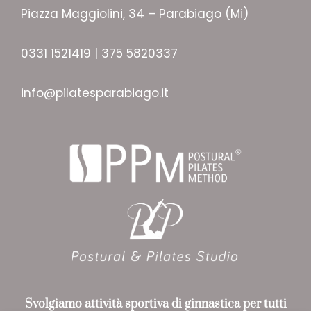
Piazza Maggiolini, 34 – Parabiago (Mi)
0331 1521419 | 375 5820337
info@pilatesparabiago.it
Svolgiamo attività sportiva
di ginnastica per tutti