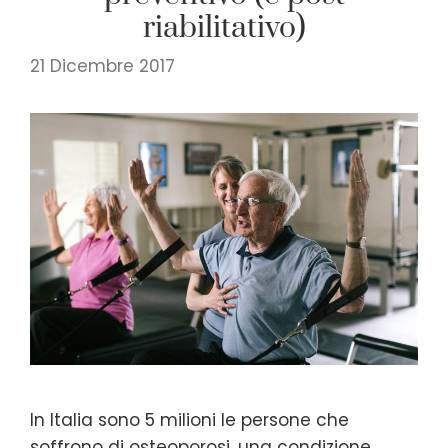
riabilitativo)
21 Dicembre 2017
In Italia sono 5 milioni le persone che
soffrono di osteoporosi, una condizione