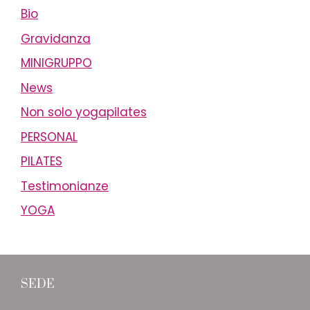
Bio
Gravidanza
MINIGRUPPO
News
Non solo yogapilates
PERSONAL
PILATES
Testimonianze
YOGA
SEDE