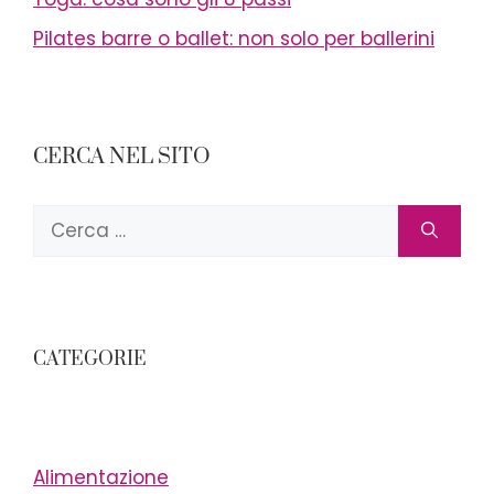
Pilates barre o ballet: non solo per ballerini
CERCA NEL SITO
Ricerca
per:
CATEGORIE
Alimentazione