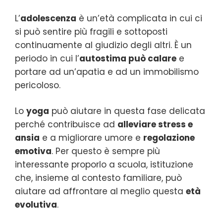
L’
adolescenza
è un’età complicata in cui ci
si può sentire più fragili e sottoposti
continuamente al giudizio degli altri. È un
periodo in cui l’
autostima può calare
e
portare ad un’apatia e ad un immobilismo
pericoloso.
Lo
yoga
può aiutare in questa fase delicata
perché contribuisce ad
alleviare stress e
ansia
e a migliorare umore e
regolazione
emotiva
. Per questo è sempre più
interessante proporlo a scuola, istituzione
che, insieme al contesto familiare, può
aiutare ad affrontare al meglio questa
età
evolutiva
.