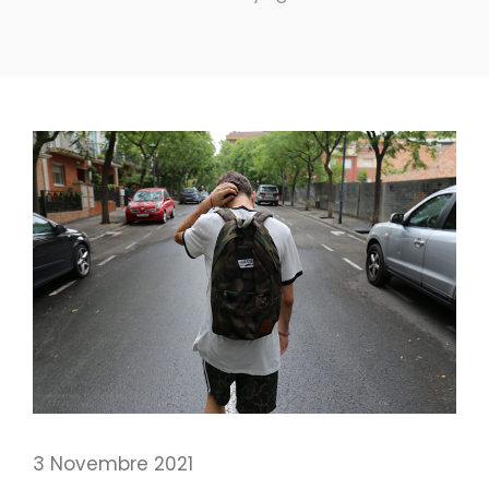
3 Novembre 2021