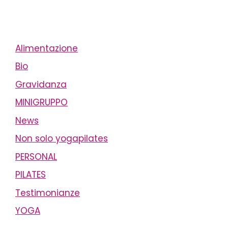
Alimentazione
Bio
Gravidanza
MINIGRUPPO
News
Non solo yogapilates
PERSONAL
PILATES
Testimonianze
YOGA