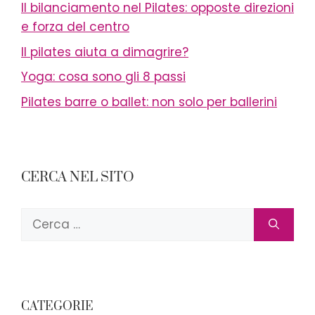
Il bilanciamento nel Pilates: opposte direzioni
e forza del centro
Il pilates aiuta a dimagrire?
Yoga: cosa sono gli 8 passi
Pilates barre o ballet: non solo per ballerini
CERCA NEL SITO
Ricerca
per:
CATEGORIE