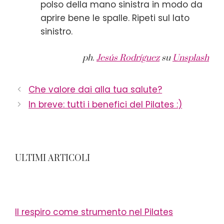
polso della mano sinistra in modo da
aprire bene le spalle. Ripeti sul lato
sinistro.
ph.
Jesús Rodríguez
su
Unsplash
Che valore dai alla tua salute?
In breve: tutti i benefici del Pilates :)
ULTIMI ARTICOLI
Il respiro come strumento nel Pilates