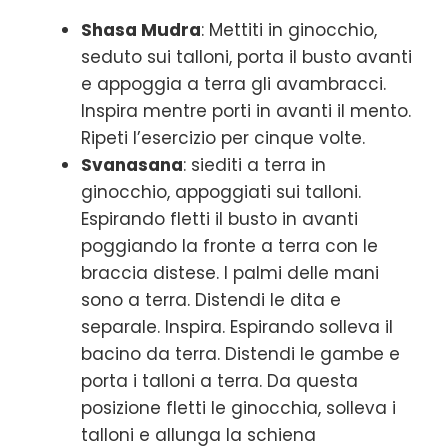
Shasa Mudra
: Mettiti in ginocchio,
seduto sui talloni, porta il busto avanti
e appoggia a terra gli avambracci.
Inspira mentre porti in avanti il mento.
Ripeti l’esercizio per cinque volte.
Svanasana
: siediti a terra in
ginocchio, appoggiati sui talloni.
Espirando fletti il busto in avanti
poggiando la fronte a terra con le
braccia distese. I palmi delle mani
sono a terra. Distendi le dita e
separale. Inspira. Espirando solleva il
bacino da terra. Distendi le gambe e
porta i talloni a terra. Da questa
posizione fletti le ginocchia, solleva i
talloni e allunga la schiena