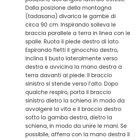
Dalla posizione della montagna
(tadasana) divarica le gambe di
circa 90 cm. Inspirando solleva le
braccia parallele a terra in linea con le
spalle. Ruota il piede destro di lato.
Espirando fletti il ginocchio destro,
inclina il busto lateralmente verso
destra e avvicina la mano destra a
terra davanti al piede. Il braccio
sinistro si stende verso l’alto. Dopo
qualche respiro, porta il braccio
sinistro dietro la schiena in modo da
avvolgere la vita e il braccio destro
sotto la gamba destra, dietro la
schiena, in modo da unire le mani. Se
possibile, afferra con la mano destra il