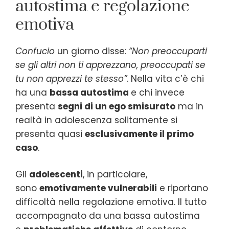
autostima e regolazione
emotiva
Confucio
un giorno disse:
“Non preoccuparti
se gli altri non ti apprezzano, preoccupati se
tu non apprezzi te stesso”
. Nella vita c’è chi
ha una
bassa autostima
e chi invece
presenta
segni di un ego smisurato
ma in
realtà in adolescenza solitamente si
presenta quasi
esclusivamente il primo
caso
.
Gli
adolescenti
, in particolare,
sono
emotivamente vulnerabili
e riportano
difficoltà nella regolazione emotiva. Il tutto
accompagnato da una bassa autostima