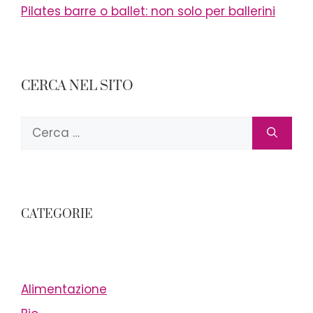
Pilates barre o ballet: non solo per ballerini
CERCA NEL SITO
Ricerca
per:
CATEGORIE
Alimentazione