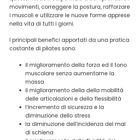
movimenti, correggere la postura, rafforzare
i muscoli e utilizzare le nuove forme apprese
nella vita di tutti i giorni.
I principali benefici apportati da una pratica
costante di pilates sono:
il miglioramento della forza ed il tono
muscolare senza aumentarne la
massa
il miglioramento della della mobilità
delle articolazioni e della flessibilità
l’incremento di sicurezza e la
diminuzione dello stress
la diminuzione dell’incidenza del mal
di schiena