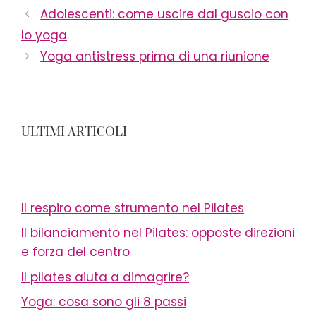
Adolescenti: come uscire dal guscio con
lo yoga
Yoga antistress prima di una riunione
ULTIMI ARTICOLI
Il respiro come strumento nel Pilates
Il bilanciamento nel Pilates: opposte direzioni
e forza del centro
Il pilates aiuta a dimagrire?
Yoga: cosa sono gli 8 passi