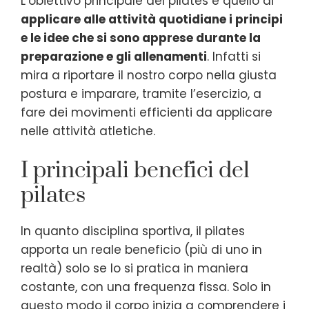
L’obiettivo principale del pilates è quello di
applicare alle attività quotidiane i principi
e le idee che si sono apprese durante la
preparazione e gli allenamenti
. Infatti si
mira a riportare il nostro corpo nella giusta
postura e imparare, tramite l’esercizio, a
fare dei movimenti efficienti da applicare
nelle attività atletiche.
I principali benefici del
pilates
In quanto disciplina sportiva, il pilates
apporta un reale beneficio (più di uno in
realtà) solo se lo si pratica in maniera
costante, con una frequenza fissa. Solo in
questo modo il corpo inizia a comprendere i