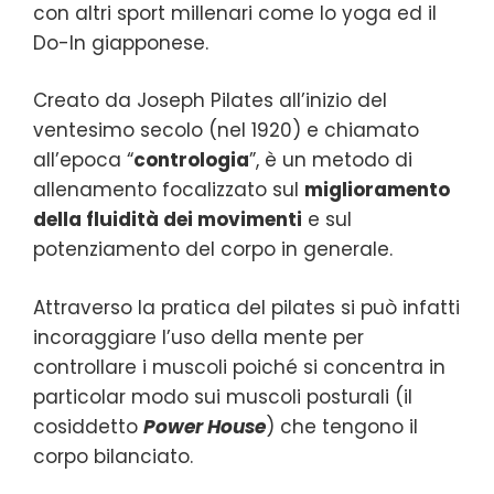
con altri sport millenari come lo yoga ed il
Do-In giapponese.
Creato da Joseph Pilates all’inizio del
ventesimo secolo (nel 1920) e chiamato
all’epoca “
contrologia
”, è un metodo di
allenamento focalizzato sul
miglioramento
della fluidità dei movimenti
e sul
potenziamento del corpo in generale.
Attraverso la pratica del pilates si può infatti
incoraggiare l’uso della mente per
controllare i muscoli poiché si concentra in
particolar modo sui muscoli posturali (il
cosiddetto
Power House
) che tengono il
corpo bilanciato.