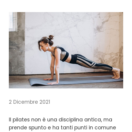
2 Dicembre 2021
Il pilates non è una disciplina antica, ma
prende spunto e ha tanti punti in comune