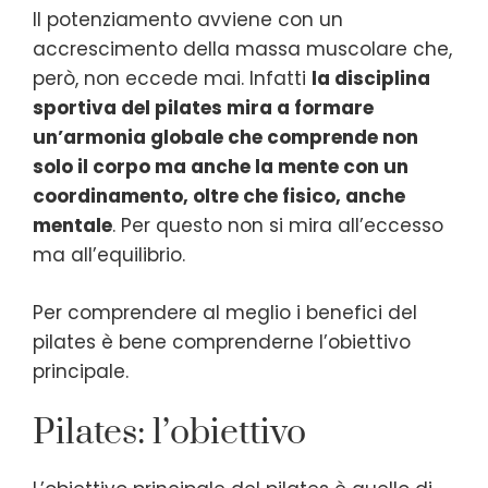
Il potenziamento avviene con un
accrescimento della massa muscolare che,
però, non eccede mai. Infatti
la disciplina
sportiva del pilates mira a formare
un’armonia globale che comprende non
solo il corpo ma anche la mente con un
coordinamento, oltre che fisico, anche
mentale
. Per questo non si mira all’eccesso
ma all’equilibrio.
Per comprendere al meglio i benefici del
pilates è bene comprenderne l’obiettivo
principale.
Pilates: l’obiettivo