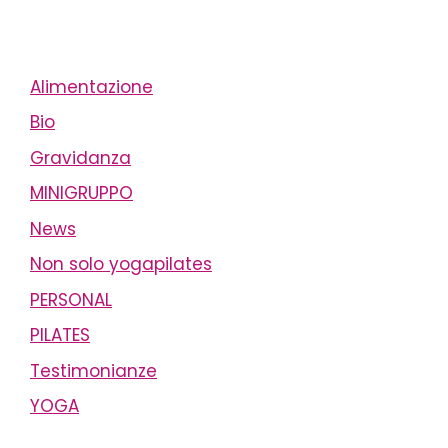
Alimentazione
Bio
Gravidanza
MINIGRUPPO
News
Non solo yogapilates
PERSONAL
PILATES
Testimonianze
YOGA