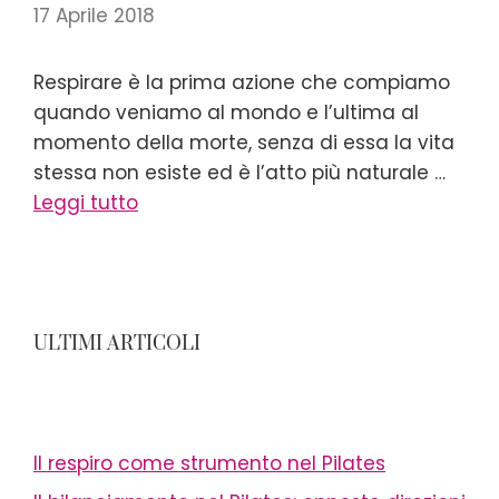
17 Aprile 2018
Respirare è la prima azione che compiamo
quando veniamo al mondo e l’ultima al
momento della morte, senza di essa la vita
stessa non esiste ed è l’atto più naturale …
Leggi tutto
ULTIMI ARTICOLI
Il respiro come strumento nel Pilates